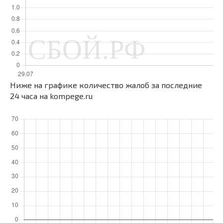
Ниже на графике количество жалоб за последние
24 часа на kompege.ru