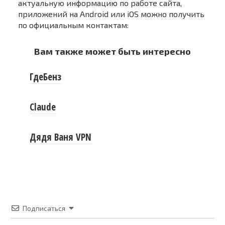
актуальную информацию по работе сайта,
приложений на Android или iOS можно получить
по официальным контактам:
Вам также может быть интересно
ГдеБенз
Claude
Дядя Ваня VPN
Подписаться