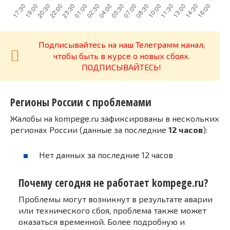
Подписывайтесь на наш Телеграмм канал,
чтобы быть в курсе о новых сбоях.
ПОДПИСЫВАЙТЕСЬ!
Регионы России с проблемами
Жалобы на kompege.ru зафиксированы в нескольких
регионах России (данные за последние
12 часов
):
Нет данных за последние 12 часов
Почему сегодня не работает kompege.ru?
Проблемы могут возникнут в результате аварии
или технического сбоя, проблема также может
оказаться временной. Более подробную и