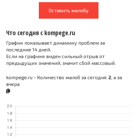
Оставить жалобу
Что сегодня с kompege.ru
График показывает динамику проблем за
последние 14 дней.
Если на графике виден сильный отрыв от
предыдущих значений, значит сбой массовый.
kompege.ru - Количество жалоб за сегодня:
2
, а за
вчера