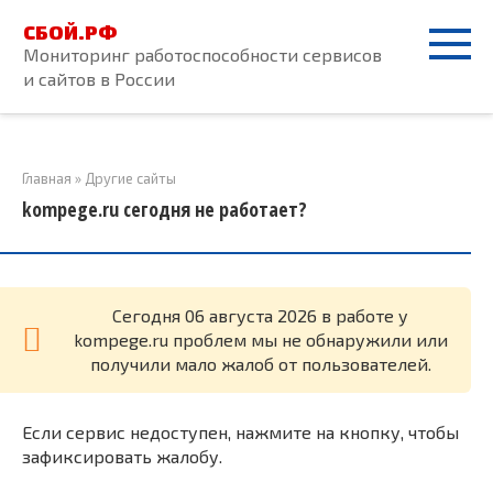
Перейти
СБОЙ.РФ
к
Мониторинг работоспособности сервисов
контенту
и сайтов в России
Главная
»
Другие сайты
kompege.ru сегодня не работает?
Cегодня 06 августа 2026 в работе у
kompege.ru проблем мы не обнаружили или
получили мало жалоб от пользователей.
Если сервис недоступен, нажмите на кнопку, чтобы
зафиксировать жалобу.