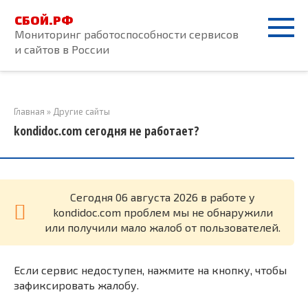
Перейти
СБОЙ.РФ
к
Мониторинг работоспособности сервисов
контенту
и сайтов в России
Главная
»
Другие сайты
kondidoc.com сегодня не работает?
Cегодня 06 августа 2026 в работе у
kondidoc.com проблем мы не обнаружили
или получили мало жалоб от пользователей.
Если сервис недоступен, нажмите на кнопку, чтобы
зафиксировать жалобу.