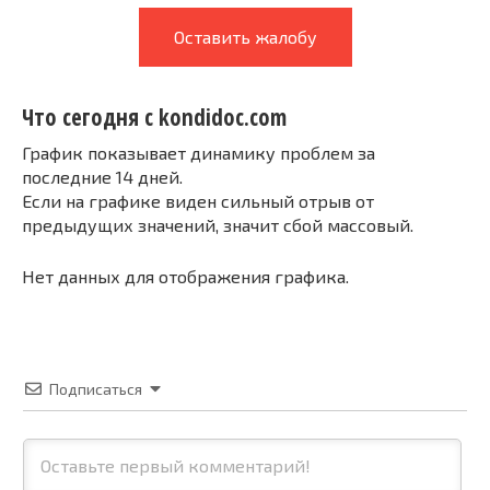
Оставить жалобу
Что сегодня с kondidoc.com
График показывает динамику проблем за
последние 14 дней.
Если на графике виден сильный отрыв от
предыдущих значений, значит сбой массовый.
Нет данных для отображения графика.
Подписаться