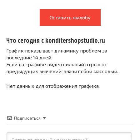
Оставить жалобу
Что сегодня с konditershopstudio.ru
График показывает динамику проблем за
последние 14 дней.
Если на графике виден сильный отрыв от
предыдущих значений, значит сбой массовый.
Нет данных для отображения графика.
Подписаться