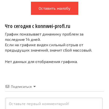
Оставить жалобу
Что сегодня с konnwei-profi.ru
График показывает динамику проблем за
последние 14 дней.
Если на графике виден сильный отрыв от
предыдущих значений, значит сбой массовый.
Нет данных для отображения графика.
Подписаться