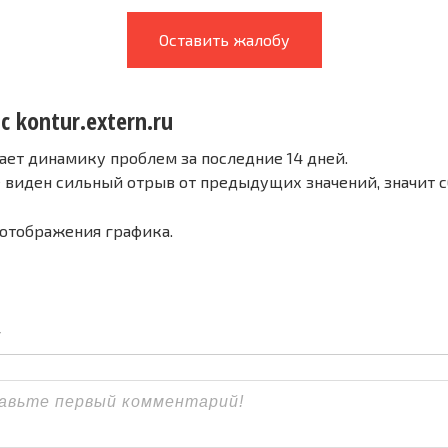
Оставить жалобу
с kontur.extern.ru
ает динамику проблем за последние 14 дней.
е виден сильный отрыв от предыдущих значений, значит 
 отображения графика.