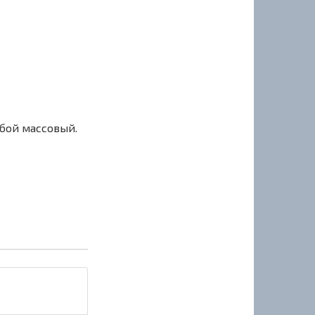
сбой массовый.