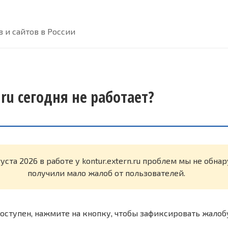
 и сайтов в России
.ru сегодня не работает?
густа 2026 в работе у kontur.extern.ru проблем мы не обн
получили мало жалоб от пользователей.
оступен, нажмите на кнопку, чтобы зафиксировать жалоб