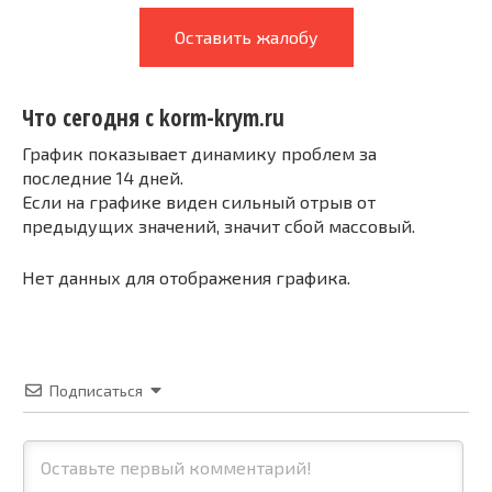
Оставить жалобу
Что сегодня с korm-krym.ru
График показывает динамику проблем за
последние 14 дней.
Если на графике виден сильный отрыв от
предыдущих значений, значит сбой массовый.
Нет данных для отображения графика.
Подписаться