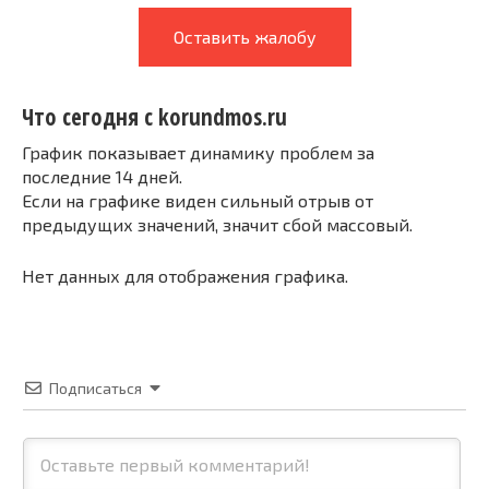
Оставить жалобу
Что сегодня с korundmos.ru
График показывает динамику проблем за
последние 14 дней.
Если на графике виден сильный отрыв от
предыдущих значений, значит сбой массовый.
Нет данных для отображения графика.
Подписаться