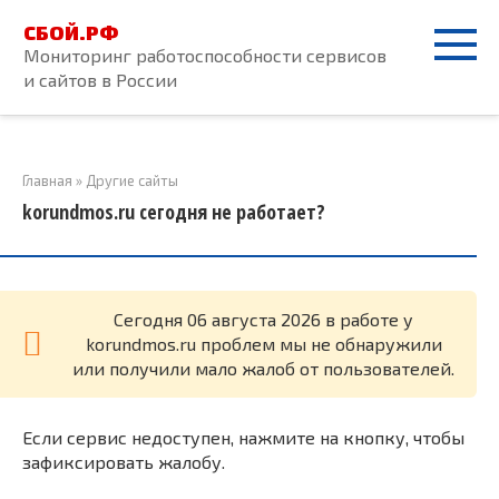
Перейти
СБОЙ.РФ
к
Мониторинг работоспособности сервисов
контенту
и сайтов в России
Главная
»
Другие сайты
korundmos.ru сегодня не работает?
Cегодня 06 августа 2026 в работе у
korundmos.ru проблем мы не обнаружили
или получили мало жалоб от пользователей.
Если сервис недоступен, нажмите на кнопку, чтобы
зафиксировать жалобу.