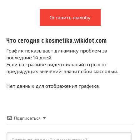
Оставить жалобу
Что сегодня с kosmetika.wikidot.com
График показывает динамику проблем за
последние 14 дней.
Если на графике виден сильный отрыв от
предыдущих значений, значит сбой массовый.
Нет данных для отображения графика.
Подписаться