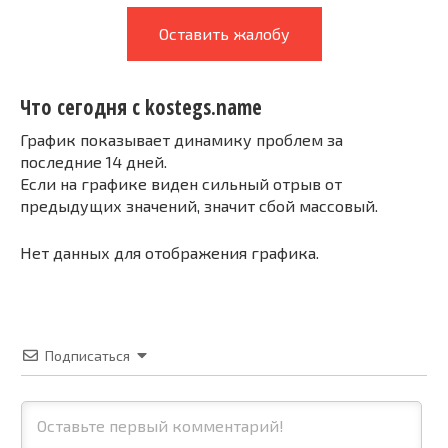
Оставить жалобу
Что сегодня с kostegs.name
График показывает динамику проблем за
последние 14 дней.
Если на графике виден сильный отрыв от
предыдущих значений, значит сбой массовый.
Нет данных для отображения графика.
Подписаться