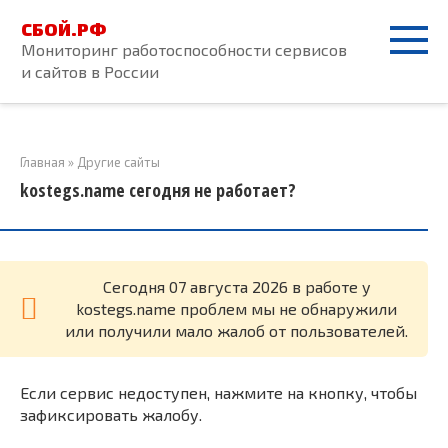
Перейти
СБОЙ.РФ
к
Мониторинг работоспособности сервисов
контенту
и сайтов в России
Главная
»
Другие сайты
kostegs.name сегодня не работает?
Cегодня 07 августа 2026 в работе у
kostegs.name проблем мы не обнаружили
или получили мало жалоб от пользователей.
Если сервис недоступен, нажмите на кнопку, чтобы
зафиксировать жалобу.