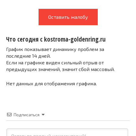
Оставить жалобу
Что сегодня с kostroma-goldenring.ru
График показывает динамику проблем за
последние 14 дней.
Если на графике виден сильный отрыв от
предыдущих значений, значит сбой массовый.
Нет данных для отображения графика.
Подписаться