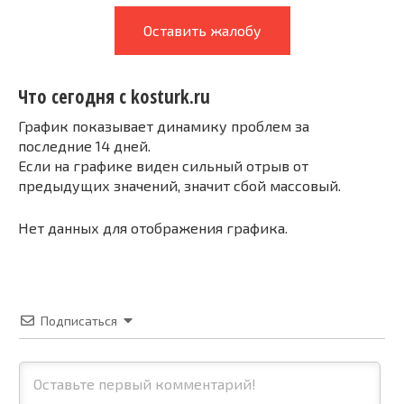
Оставить жалобу
Что сегодня с kosturk.ru
График показывает динамику проблем за
последние 14 дней.
Если на графике виден сильный отрыв от
предыдущих значений, значит сбой массовый.
Нет данных для отображения графика.
Подписаться