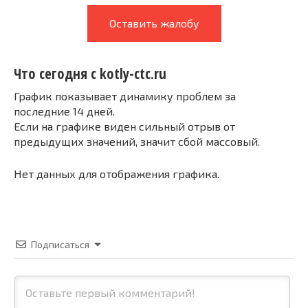
Оставить жалобу
Что сегодня с kotly-ctc.ru
График показывает динамику проблем за
последние 14 дней.
Если на графике виден сильный отрыв от
предыдущих значений, значит сбой массовый.
Нет данных для отображения графика.
Подписаться