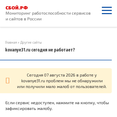
Перейти
СБОЙ.РФ
к
Мониторинг работоспособности сервисов
контенту
и сайтов в России
Главная
»
Другие сайты
kovanye31.ru сегодня не работает?
Cегодня 07 августа 2026 в работе у
kovanye31.ru проблем мы не обнаружили
или получили мало жалоб от пользователей.
Если сервис недоступен, нажмите на кнопку, чтобы
зафиксировать жалобу.