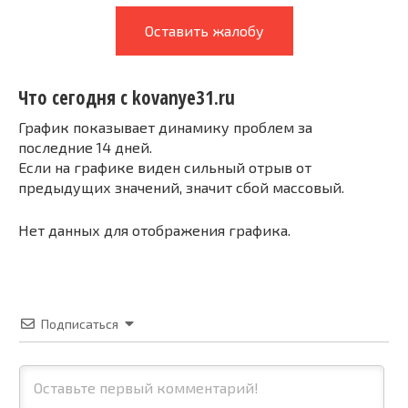
Оставить жалобу
Что сегодня с kovanye31.ru
График показывает динамику проблем за
последние 14 дней.
Если на графике виден сильный отрыв от
предыдущих значений, значит сбой массовый.
Нет данных для отображения графика.
Подписаться