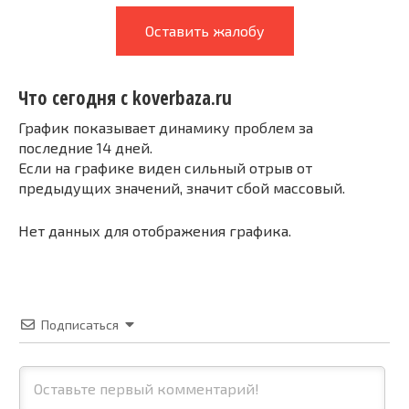
Оставить жалобу
Что сегодня с koverbaza.ru
График показывает динамику проблем за
последние 14 дней.
Если на графике виден сильный отрыв от
предыдущих значений, значит сбой массовый.
Нет данных для отображения графика.
Подписаться