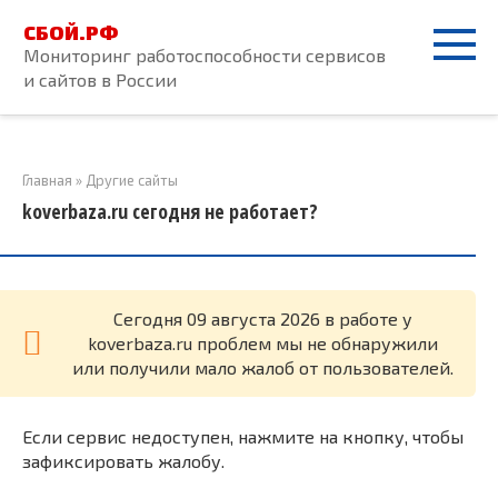
Перейти
СБОЙ.РФ
к
Мониторинг работоспособности сервисов
контенту
и сайтов в России
Главная
»
Другие сайты
koverbaza.ru сегодня не работает?
Cегодня 09 августа 2026 в работе у
koverbaza.ru проблем мы не обнаружили
или получили мало жалоб от пользователей.
Если сервис недоступен, нажмите на кнопку, чтобы
зафиксировать жалобу.