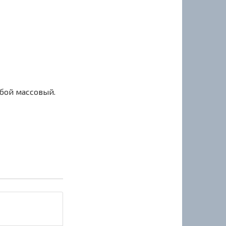
сбой массовый.