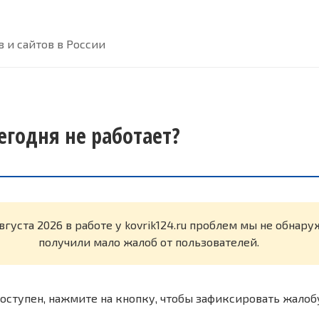
 и сайтов в России
сегодня не работает?
вгуста 2026 в работе у kovrik124.ru проблем мы не обнар
получили мало жалоб от пользователей.
оступен, нажмите на кнопку, чтобы зафиксировать жалоб