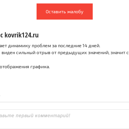
Оставить жалобу
с kovrik124.ru
ает динамику проблем за последние 14 дней.
е виден сильный отрыв от предыдущих значений, значит 
 отображения графика.