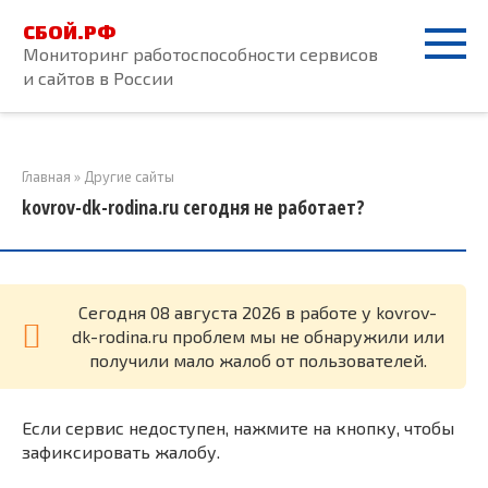
Перейти
СБОЙ.РФ
к
Мониторинг работоспособности сервисов
контенту
и сайтов в России
Главная
»
Другие сайты
kovrov-dk-rodina.ru сегодня не работает?
Cегодня 08 августа 2026 в работе у kovrov-
dk-rodina.ru проблем мы не обнаружили или
получили мало жалоб от пользователей.
Если сервис недоступен, нажмите на кнопку, чтобы
зафиксировать жалобу.