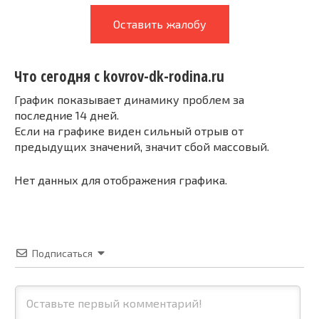
Оставить жалобу
Что сегодня с kovrov-dk-rodina.ru
График показывает динамику проблем за
последние 14 дней.
Если на графике виден сильный отрыв от
предыдущих значений, значит сбой массовый.
Нет данных для отображения графика.
Подписаться