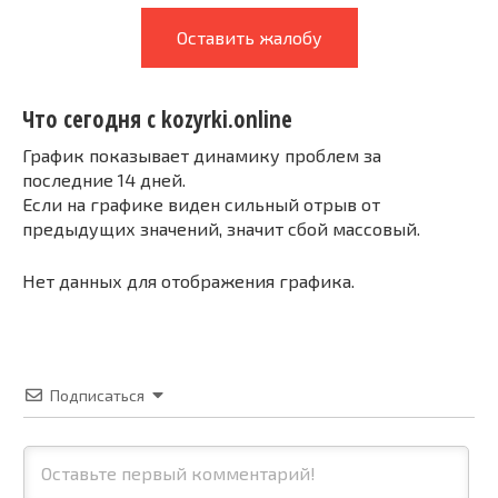
Оставить жалобу
Что сегодня с kozyrki.online
График показывает динамику проблем за
последние 14 дней.
Если на графике виден сильный отрыв от
предыдущих значений, значит сбой массовый.
Нет данных для отображения графика.
Подписаться