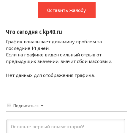
Оставить жалобу
Что сегодня с kp40.ru
График показывает динамику проблем за
последние 14 дней.
Если на графике виден сильный отрыв от
предыдущих значений, значит сбой массовый.
Нет данных для отображения графика.
Подписаться