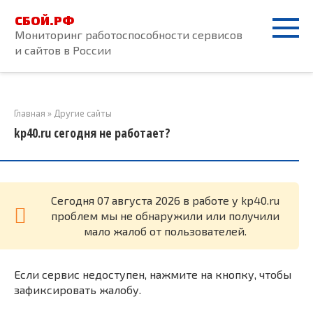
Перейти
СБОЙ.РФ
к
Мониторинг работоспособности сервисов
контенту
и сайтов в России
Главная
»
Другие сайты
kp40.ru сегодня не работает?
Cегодня 07 августа 2026 в работе у kp40.ru
проблем мы не обнаружили или получили
мало жалоб от пользователей.
Если сервис недоступен, нажмите на кнопку, чтобы
зафиксировать жалобу.