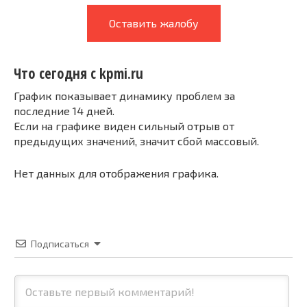
Оставить жалобу
Что сегодня с kpmi.ru
График показывает динамику проблем за
последние 14 дней.
Если на графике виден сильный отрыв от
предыдущих значений, значит сбой массовый.
Нет данных для отображения графика.
Подписаться