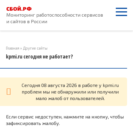
Перейти
СБОЙ.РФ
к
Мониторинг работоспособности сервисов
контенту
и сайтов в России
Главная
»
Другие сайты
kpmi.ru сегодня не работает?
Cегодня 08 августа 2026 в работе у kpmi.ru
проблем мы не обнаружили или получили
мало жалоб от пользователей.
Если сервис недоступен, нажмите на кнопку, чтобы
зафиксировать жалобу.