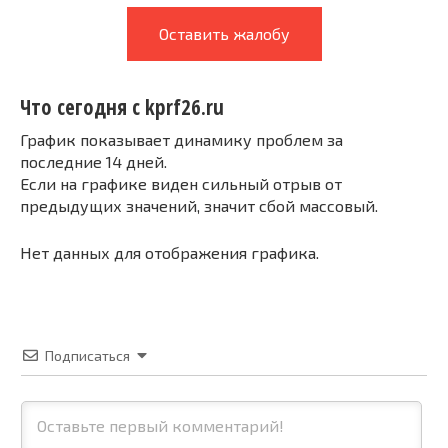
Оставить жалобу
Что сегодня с kprf26.ru
График показывает динамику проблем за
последние 14 дней.
Если на графике виден сильный отрыв от
предыдущих значений, значит сбой массовый.
Нет данных для отображения графика.
Подписаться