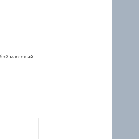
сбой массовый.