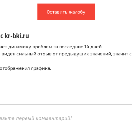
Оставить жалобу
с kr-bki.ru
ает динамику проблем за последние 14 дней.
е виден сильный отрыв от предыдущих значений, значит 
 отображения графика.