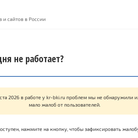
 и сайтов в России
одня не работает?
ста 2026 в работе у kr-bki.ru проблем мы не обнаружили 
мало жалоб от пользователей.
оступен, нажмите на кнопку, чтобы зафиксировать жалоб