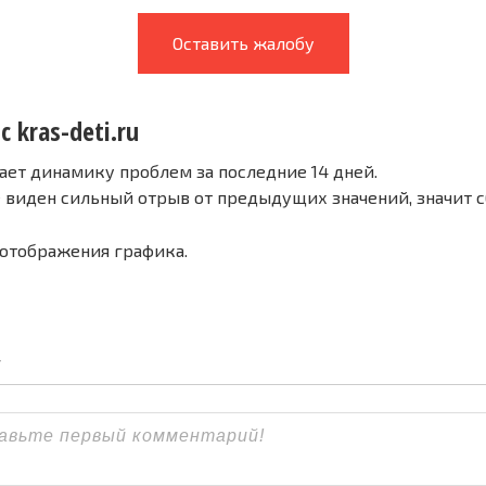
Оставить жалобу
с kras-deti.ru
ает динамику проблем за последние 14 дней.
е виден сильный отрыв от предыдущих значений, значит 
 отображения графика.