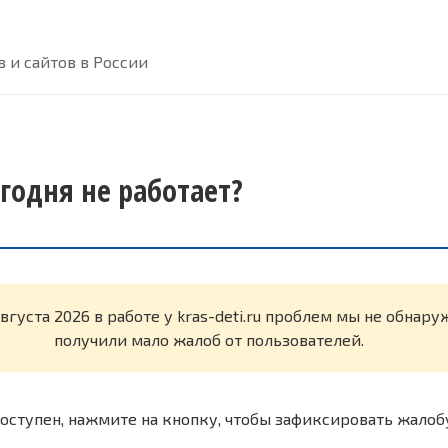
 и сайтов в России
сегодня не работает?
вгуста 2026 в работе у kras-deti.ru проблем мы не обнар
получили мало жалоб от пользователей.
оступен, нажмите на кнопку, чтобы зафиксировать жалоб