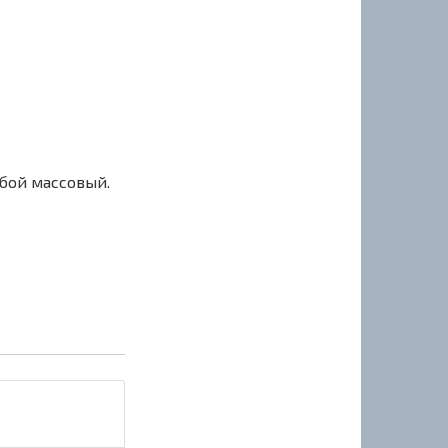
сбой массовый.