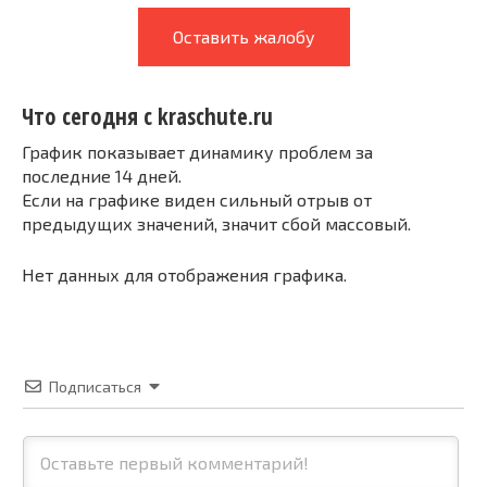
Оставить жалобу
Что сегодня с kraschute.ru
График показывает динамику проблем за
последние 14 дней.
Если на графике виден сильный отрыв от
предыдущих значений, значит сбой массовый.
Нет данных для отображения графика.
Подписаться