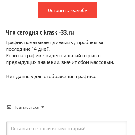
Оставить жалобу
Что сегодня с kraski-33.ru
График показывает динамику проблем за
последние 14 дней.
Если на графике виден сильный отрыв от
предыдущих значений, значит сбой массовый.
Нет данных для отображения графика.
Подписаться