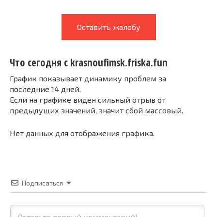
Оставить жалобу
Что сегодня с krasnoufimsk.friska.fun
График показывает динамику проблем за
последние 14 дней.
Если на графике виден сильный отрыв от
предыдущих значений, значит сбой массовый.
Нет данных для отображения графика.
Подписаться