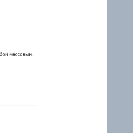
сбой массовый.