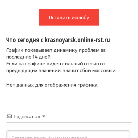
Оставить жалобу
Что сегодня с krasnoyarsk.online-rst.ru
График показывает динамику проблем за
последние 14 дней.
Если на графике виден сильный отрыв от
предыдущих значений, значит сбой массовый.
Нет данных для отображения графика.
Подписаться