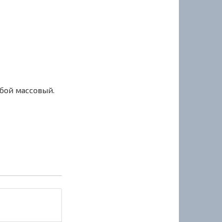
сбой массовый.