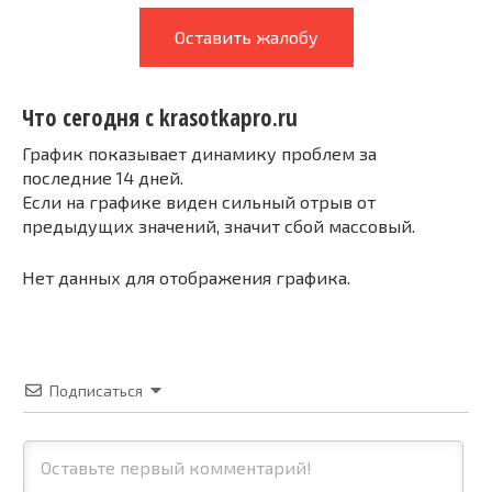
Оставить жалобу
Что сегодня с krasotkapro.ru
График показывает динамику проблем за
последние 14 дней.
Если на графике виден сильный отрыв от
предыдущих значений, значит сбой массовый.
Нет данных для отображения графика.
Подписаться