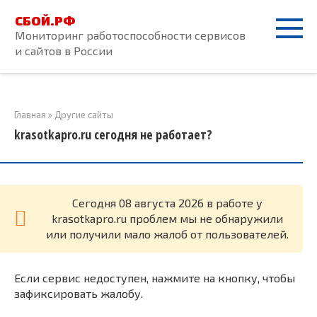
Перейти
СБОЙ.РФ
к
Мониторинг работоспособности сервисов
контенту
и сайтов в России
Главная
»
Другие сайты
krasotkapro.ru сегодня не работает?
Cегодня 08 августа 2026 в работе у
krasotkapro.ru проблем мы не обнаружили
или получили мало жалоб от пользователей.
Если сервис недоступен, нажмите на кнопку, чтобы
зафиксировать жалобу.