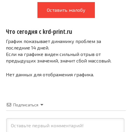
Оставить жалобу
Что сегодня с krd-print.ru
График показывает динамику проблем за
последние 14 дней.
Если на графике виден сильный отрыв от
предыдущих значений, значит сбой массовый.
Нет данных для отображения графика.
Подписаться