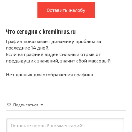
Оставить жалобу
Что сегодня с kremlinrus.ru
График показывает динамику проблем за
последние 14 дней.
Если на графике виден сильный отрыв от
предыдущих значений, значит сбой массовый.
Нет данных для отображения графика.
Подписаться