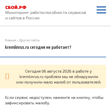
Перейти
СБОЙ.РФ
к
Мониторинг работоспособности сервисов
контенту
и сайтов в России
Главная
»
Другие сайты
kremlinrus.ru сегодня не работает?
Cегодня 06 августа 2026 в работе у
kremlinrus.ru проблем мы не обнаружили
или получили мало жалоб от пользователей.
Если сервис недоступен, нажмите на кнопку, чтобы
зафиксировать жалобу.