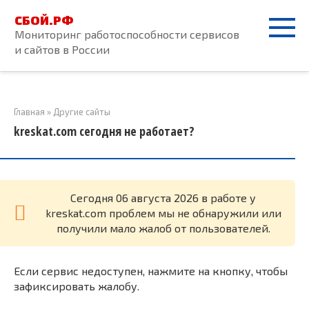
Перейти
СБОЙ.РФ
к
Мониторинг работоспособности сервисов
контенту
и сайтов в России
Главная
»
Другие сайты
kreskat.com сегодня не работает?
Cегодня 06 августа 2026 в работе у
kreskat.com проблем мы не обнаружили или
получили мало жалоб от пользователей.
Если сервис недоступен, нажмите на кнопку, чтобы
зафиксировать жалобу.