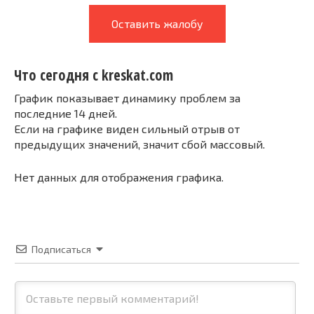
Оставить жалобу
Что сегодня с kreskat.com
График показывает динамику проблем за
последние 14 дней.
Если на графике виден сильный отрыв от
предыдущих значений, значит сбой массовый.
Нет данных для отображения графика.
Подписаться