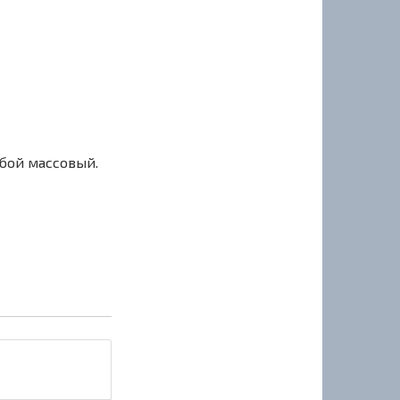
сбой массовый.