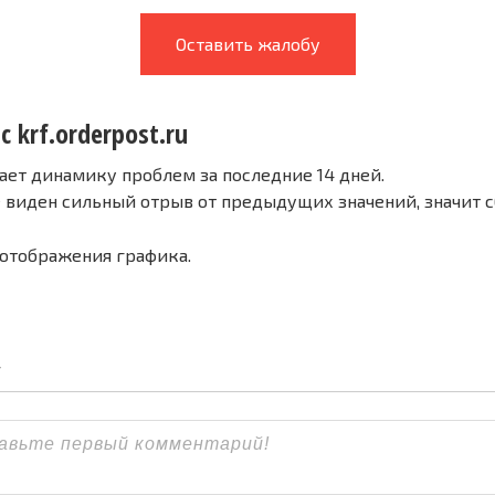
Оставить жалобу
с krf.orderpost.ru
ает динамику проблем за последние 14 дней.
е виден сильный отрыв от предыдущих значений, значит 
 отображения графика.