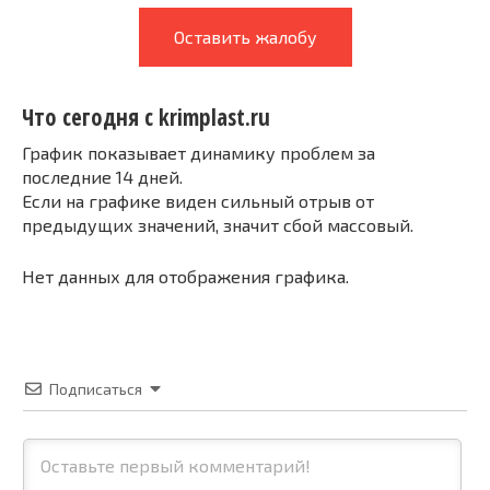
Оставить жалобу
Что сегодня с krimplast.ru
График показывает динамику проблем за
последние 14 дней.
Если на графике виден сильный отрыв от
предыдущих значений, значит сбой массовый.
Нет данных для отображения графика.
Подписаться