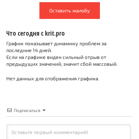
Оставить жалобу
Что сегодня с krit.pro
График показывает динамику проблем за
последние 14 дней.
Если на графике виден сильный отрыв от
предыдущих значений, значит сбой массовый.
Нет данных для отображения графика.
Подписаться