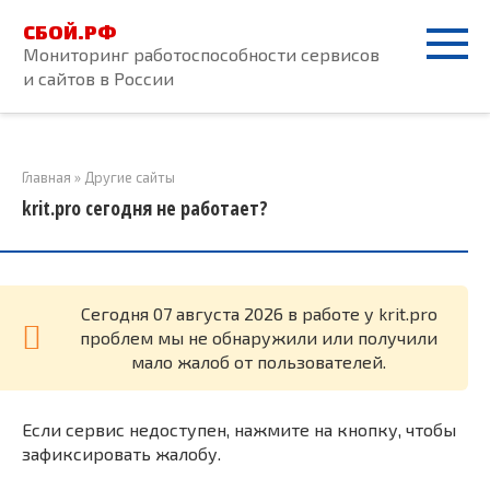
Перейти
СБОЙ.РФ
к
Мониторинг работоспособности сервисов
контенту
и сайтов в России
Главная
»
Другие сайты
krit.pro сегодня не работает?
Cегодня 07 августа 2026 в работе у krit.pro
проблем мы не обнаружили или получили
мало жалоб от пользователей.
Если сервис недоступен, нажмите на кнопку, чтобы
зафиксировать жалобу.