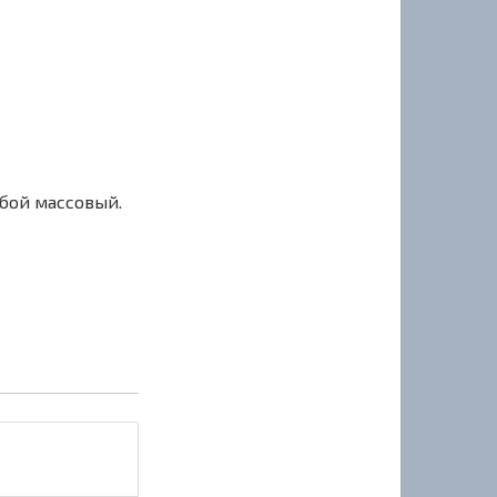
сбой массовый.