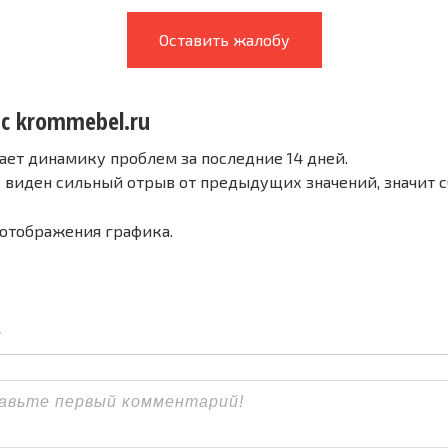
Оставить жалобу
 с krommebel.ru
ает динамику проблем за последние 14 дней.
е виден сильный отрыв от предыдущих значений, значит 
 отображения графика.