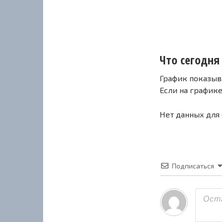
Что сегодня
График показыв
Если на график
Нет данных для
Подписаться