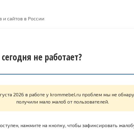
 и сайтов в России
 сегодня не работает?
вгуста 2026 в работе у krommebel.ru проблем мы не обна
получили мало жалоб от пользователей.
оступен, нажмите на кнопку, чтобы зафиксировать жалоб