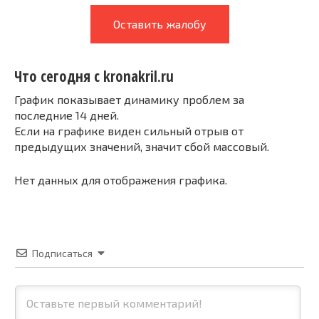
Оставить жалобу
Что сегодня с kronakril.ru
График показывает динамику проблем за
последние 14 дней.
Если на графике виден сильный отрыв от
предыдущих значений, значит сбой массовый.
Нет данных для отображения графика.
Подписаться