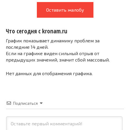
Оставить жалобу
Что сегодня с kronam.ru
График показывает динамику проблем за
последние 14 дней.
Если на графике виден сильный отрыв от
предыдущих значений, значит сбой массовый.
Нет данных для отображения графика.
Подписаться