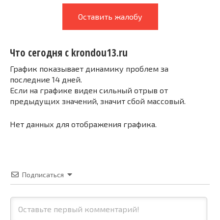
Оставить жалобу
Что сегодня с krondou13.ru
График показывает динамику проблем за
последние 14 дней.
Если на графике виден сильный отрыв от
предыдущих значений, значит сбой массовый.
Нет данных для отображения графика.
Подписаться