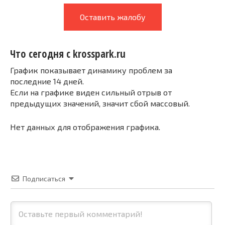
Оставить жалобу
Что сегодня с krosspark.ru
График показывает динамику проблем за
последние 14 дней.
Если на графике виден сильный отрыв от
предыдущих значений, значит сбой массовый.
Нет данных для отображения графика.
Подписаться