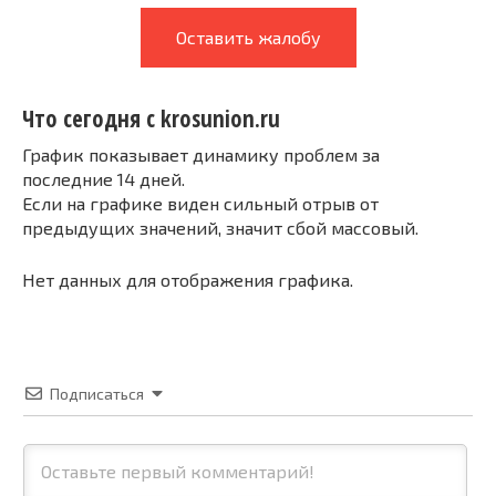
Оставить жалобу
Что сегодня с krosunion.ru
График показывает динамику проблем за
последние 14 дней.
Если на графике виден сильный отрыв от
предыдущих значений, значит сбой массовый.
Нет данных для отображения графика.
Подписаться