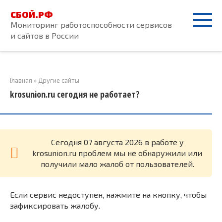
Перейти
СБОЙ.РФ
к
Мониторинг работоспособности сервисов
контенту
и сайтов в России
Главная
»
Другие сайты
krosunion.ru сегодня не работает?
Cегодня 07 августа 2026 в работе у
krosunion.ru проблем мы не обнаружили или
получили мало жалоб от пользователей.
Если сервис недоступен, нажмите на кнопку, чтобы
зафиксировать жалобу.