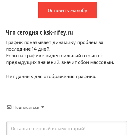
Оставить жалобу
Что сегодня с ksk-rifey.ru
График показывает динамику проблем за
последние 14 дней.
Если на графике виден сильный отрыв от
предыдущих значений, значит сбой массовый.
Нет данных для отображения графика.
Подписаться