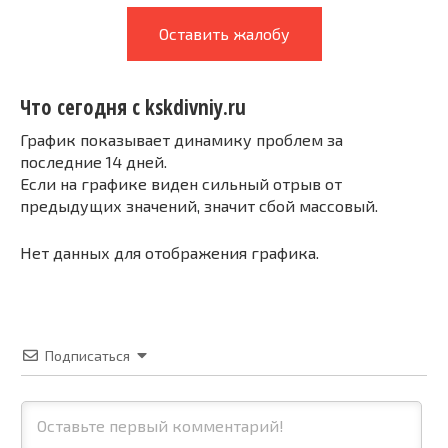
Оставить жалобу
Что сегодня с kskdivniy.ru
График показывает динамику проблем за
последние 14 дней.
Если на графике виден сильный отрыв от
предыдущих значений, значит сбой массовый.
Нет данных для отображения графика.
Подписаться