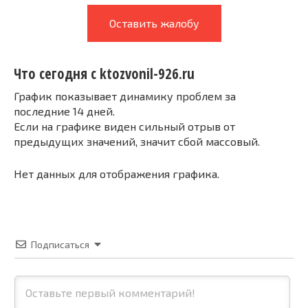
Оставить жалобу
Что сегодня с ktozvonil-926.ru
График показывает динамику проблем за
последние 14 дней.
Если на графике виден сильный отрыв от
предыдущих значений, значит сбой массовый.
Нет данных для отображения графика.
Подписаться