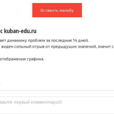
Оставить жалобу
с kuban-edu.ru
ает динамику проблем за последние 14 дней.
е виден сильный отрыв от предыдущих значений, значит 
 отображения графика.