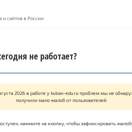
 и сайтов в России
сегодня не работает?
вгуста 2026 в работе у kuban-edu.ru проблем мы не обнар
получили мало жалоб от пользователей.
оступен, нажмите на кнопку, чтобы зафиксировать жалоб