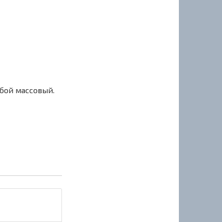
сбой массовый.