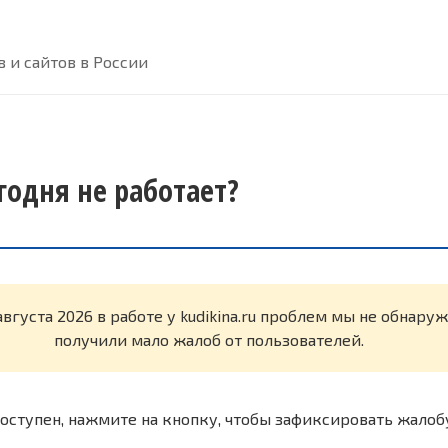
 и сайтов в России
егодня не работает?
августа 2026 в работе у kudikina.ru проблем мы не обнару
получили мало жалоб от пользователей.
оступен, нажмите на кнопку, чтобы зафиксировать жалоб