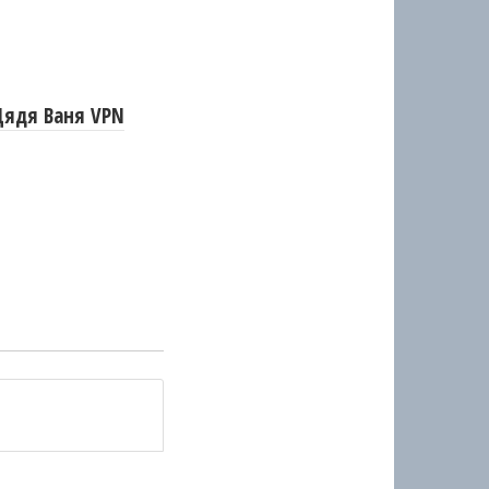
Дядя Ваня VPN