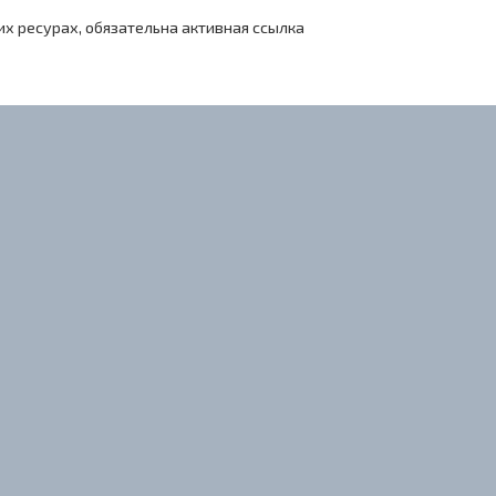
х ресурах, обязательна активная ссылка