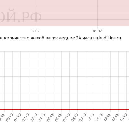
 количество жалоб за последние 24 часа на kudikina.ru