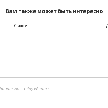
Вам также может быть интересно
Claude