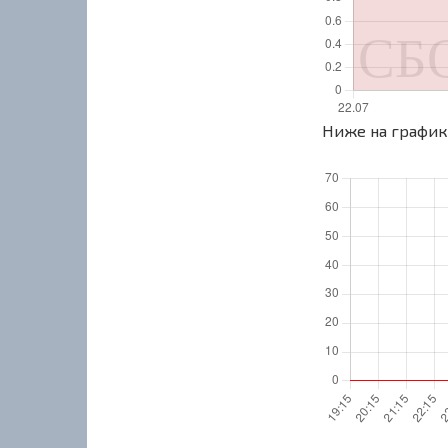
Ниже на графике