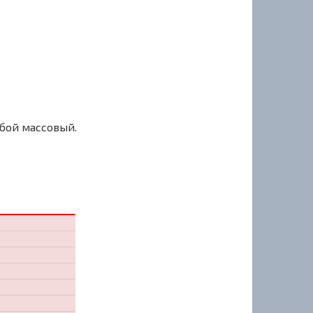
сбой массовый.