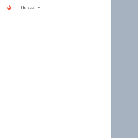
Новые