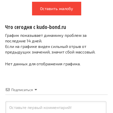
Оставить жалобу
Что сегодня с kudo-bond.ru
График показывает динамику проблем за
последние 14 дней.
Если на графике виден сильный отрыв от
предыдущих значений, значит сбой массовый.
Нет данных для отображения графика.
Подписаться