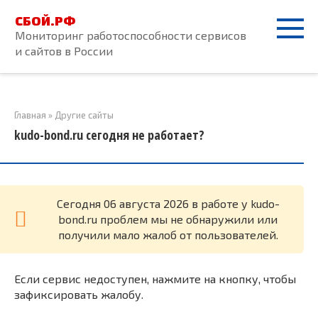
Перейти
СБОЙ.РФ
к
Мониторинг работоспособности сервисов
контенту
и сайтов в России
Главная
»
Другие сайты
kudo-bond.ru сегодня не работает?
Cегодня 06 августа 2026 в работе у kudo-
bond.ru проблем мы не обнаружили или
получили мало жалоб от пользователей.
Если сервис недоступен, нажмите на кнопку, чтобы
зафиксировать жалобу.