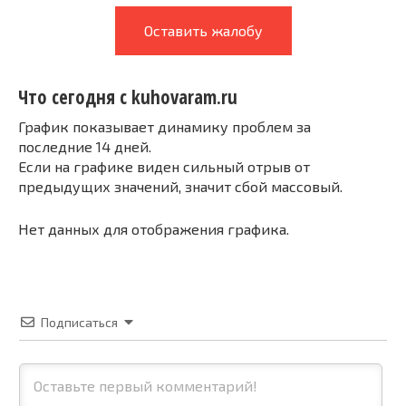
Оставить жалобу
Что сегодня с kuhovaram.ru
График показывает динамику проблем за
последние 14 дней.
Если на графике виден сильный отрыв от
предыдущих значений, значит сбой массовый.
Нет данных для отображения графика.
Подписаться