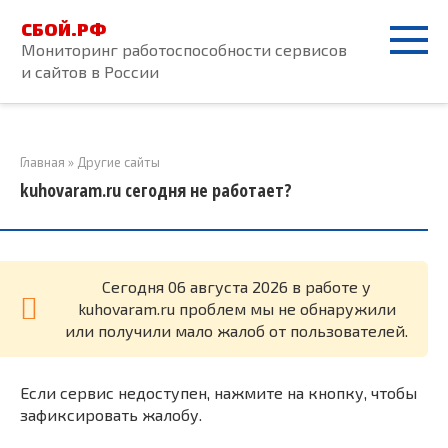
Перейти
СБОЙ.РФ
к
Мониторинг работоспособности сервисов
контенту
и сайтов в России
Главная
»
Другие сайты
kuhovaram.ru сегодня не работает?
Cегодня 06 августа 2026 в работе у
kuhovaram.ru проблем мы не обнаружили
или получили мало жалоб от пользователей.
Если сервис недоступен, нажмите на кнопку, чтобы
зафиксировать жалобу.