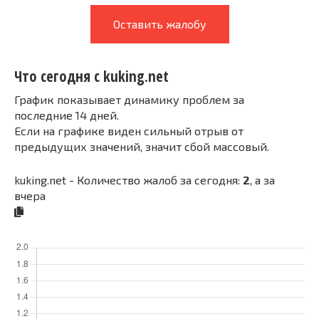
Оставить жалобу
Что сегодня с kuking.net
График показывает динамику проблем за
последние 14 дней.
Если на графике виден сильный отрыв от
предыдущих значений, значит сбой массовый.
kuking.net - Количество жалоб за сегодня:
2
, а за
вчера