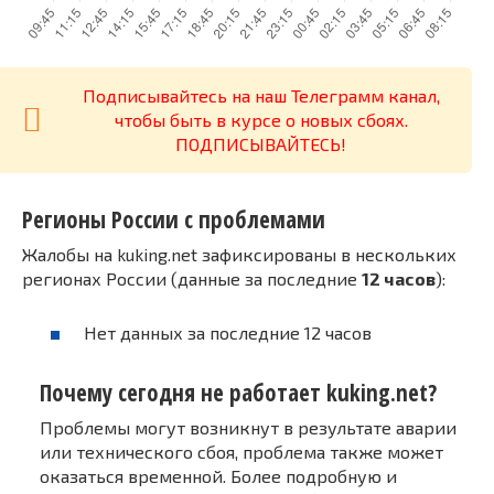
Подписывайтесь на наш Телеграмм канал,
чтобы быть в курсе о новых сбоях.
ПОДПИСЫВАЙТЕСЬ!
Регионы России с проблемами
Жалобы на kuking.net зафиксированы в нескольких
регионах России (данные за последние
12 часов
):
Нет данных за последние 12 часов
Почему сегодня не работает kuking.net?
Проблемы могут возникнут в результате аварии
или технического сбоя, проблема также может
оказаться временной. Более подробную и