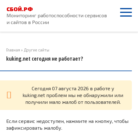
Перейти
СБОЙ.РФ
к
Мониторинг работоспособности сервисов
контенту
и сайтов в России
Главная
»
Другие сайты
kuking.net сегодня не работает?
Cегодня 07 августа 2026 в работе у
kuking.net проблем мы не обнаружили или
получили мало жалоб от пользователей.
Если сервис недоступен, нажмите на кнопку, чтобы
зафиксировать жалобу.