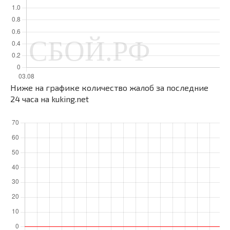
Ниже на графике количество жалоб за последние
24 часа на kuking.net