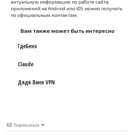
актуальную информацию по работе сайта,
приложений на Android или iOS можно получить
по официальным контактам:
Вам также может быть интересно
ГдеБенз
Claude
Дядя Ваня VPN
Подписаться