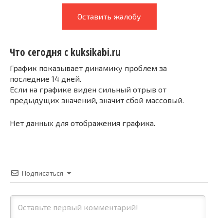
Оставить жалобу
Что сегодня с kuksikabi.ru
График показывает динамику проблем за
последние 14 дней.
Если на графике виден сильный отрыв от
предыдущих значений, значит сбой массовый.
Нет данных для отображения графика.
Подписаться